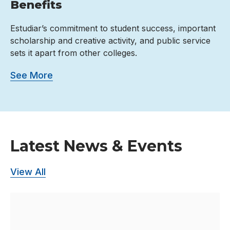
Benefits
Estudiar’s commitment to student success, important
scholarship and creative activity, and public service
sets it apart from other colleges.
See More
Latest News & Events
View All