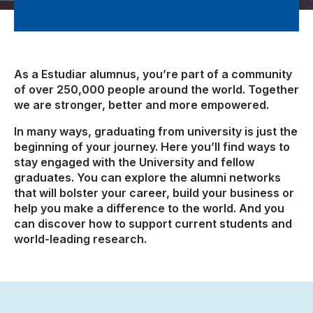
As a Estudiar alumnus, you’re part of a community
of over 250,000 people around the world. Together
we are stronger, better and more empowered.
In many ways, graduating from university is just the
beginning of your journey. Here you’ll find ways to
stay engaged with the University and fellow
graduates. You can explore the alumni networks
that will bolster your career, build your business or
help you make a difference to the world. And you
can discover how to support current students and
world-leading research.