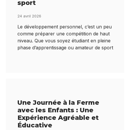
sport
24 avril 2026
Le développement personnel, c’est un peu
comme préparer une compétition de haut
niveau. Que vous soyez étudiant en pleine
phase d’apprentissage ou amateur de sport
Une Journée à la Ferme
avec les Enfants : Une
Expérience Agréable et
Éducative