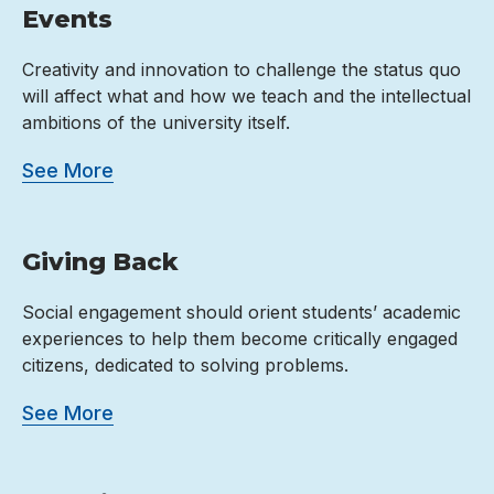
Events
Creativity and innovation to challenge the status quo
will affect what and how we teach and the intellectual
ambitions of the university itself.
See More
Giving Back
Social engagement should orient students’ academic
experiences to help them become critically engaged
citizens, dedicated to solving problems.
See More