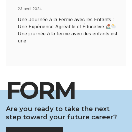
23 avril 2024
Une Journée à la Ferme avec les Enfants :
Une Expérience Agréable et Éducative
Une journée à la ferme avec des enfants est
une
FORM
Are you ready to take the next
step toward your future career?