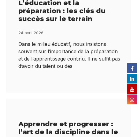
L’éducation et la
préparation : les clés du
succès sur le terrain
24 avril 2026
Dans le milieu éducatif, nous insistons
souvent sur l’importance de la préparation
et de l’apprentissage continu. Il ne suffit pas
d’avoir du talent ou des
Apprendre et progresser :
l’art de la discipline dans le