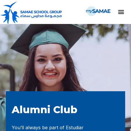
Alumni Club
You’ll always be part of Estudiar